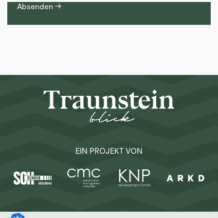
Absenden →
EIN PROJEKT VON