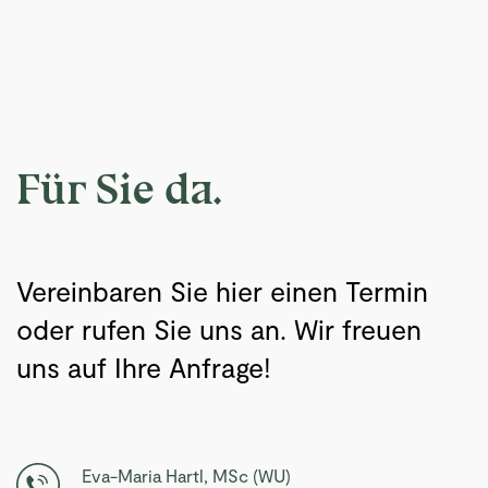
Für Sie da.
Vereinbaren Sie hier einen Termin
oder rufen Sie uns an. Wir freuen
uns auf Ihre Anfrage!
Eva-Maria Hartl, MSc (WU)