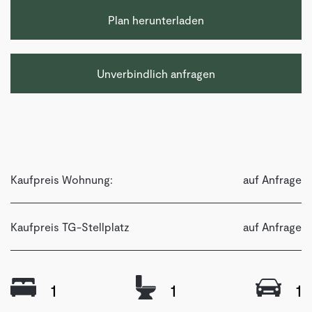
Plan herunterladen
Unverbindlich anfragen
Kaufpreis Wohnung:
auf Anfrage
Kaufpreis TG-Stellplatz
auf Anfrage
1
1
1