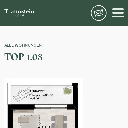
ALLE WOHNUNGEN
TOP 1.08